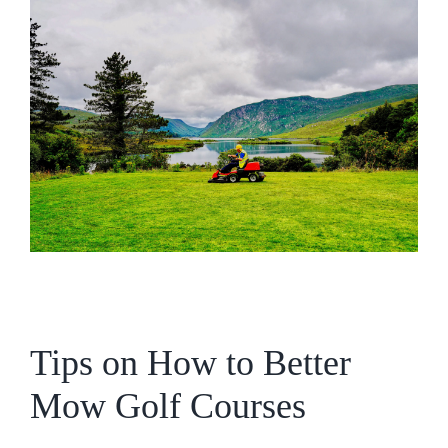
Tips on How to Better
Mow Golf Courses