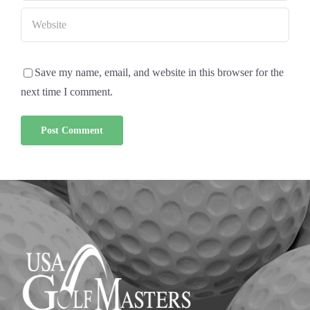
Save my name, email, and website in this browser for the
next time I comment.